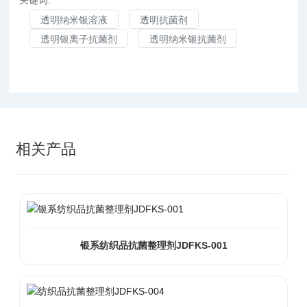
关键词:
透明纳米银溶液
透明抗菌剂
透明银离子抗菌剂
透明纳米银抗菌剂
相关产品
银系纺织品抗菌整理剂JDFKS-001