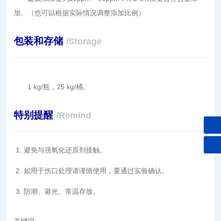
加。（也可以根据实际情况调整添加比例）
包装和存储
/Storage
1 kg/瓶，25 kg/桶。
特别提醒
/Remind
避免与强氧化还原剂接触。
如用于伤口处理请谨慎使用，要通过实验确认。
防潮、避光、常温存放。