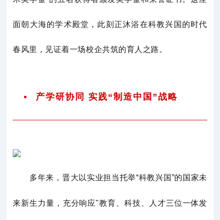
面朝大海的学术殿堂，此刻正沐浴在科教兴国的时代
春风里，见证着一场校企共筑的育人之路。
产学研协同 实践“制造中国”战略
多年来，
晋大
以实业担当托举“科教兴国”的国家未
来新生力量，充分响应"教育、科技、人才三位一体发