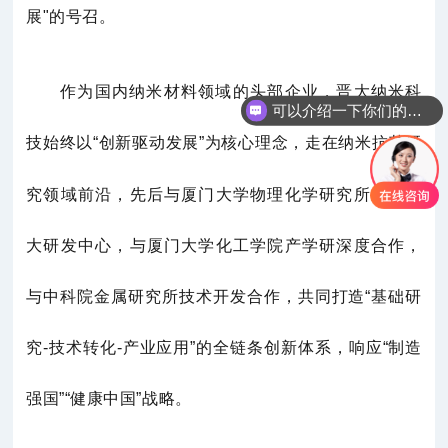
展"的号召。
作为国内纳米材料领域的头部企业，晋大纳米科
可以介绍一下你们的抗菌产品吗
技始终以“创新驱动发展”为核心理念，走在纳米
抗菌
研
究领域前沿，先后与厦门大学物理化学研究所成立晋
大研发中心，与厦门大学化工学院产学研深度合作，
与中科院金属研究所技术开发合作，共同打造“基础研
究-技术转化-产业应用”的全链条创新体系，响应“制造
强国”“健康中国”战略。