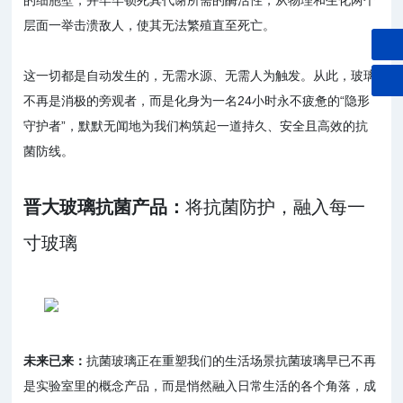
层面一举击溃敌人，使其无法繁殖直至死亡。
这一切都是自动发生的，无需水源、无需人为触发。从此，玻璃
不再是消极的旁观者，而是化身为一名24小时永不疲惫的“隐形
守护者”，默默无闻地为我们构筑起一道持久、安全且高效的抗
菌防线。
晋大玻璃抗菌产品：
将抗菌防护，融入每一
寸玻璃
未来已来：
抗菌玻璃正在重塑我们的生活场景抗菌玻璃早已不再
是实验室里的概念产品，而是悄然融入日常生活的各个角落，成